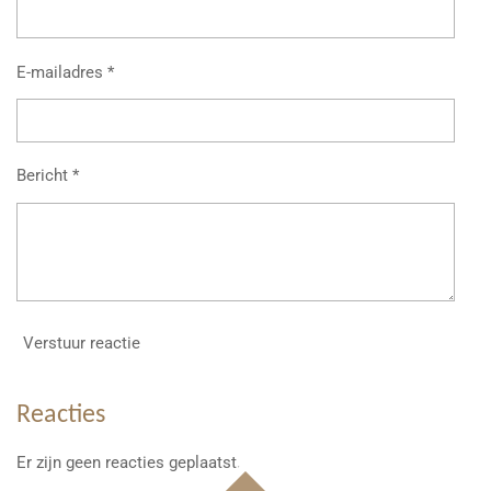
E-mailadres *
Bericht *
Verstuur reactie
Reacties
Er zijn geen reacties geplaatst.