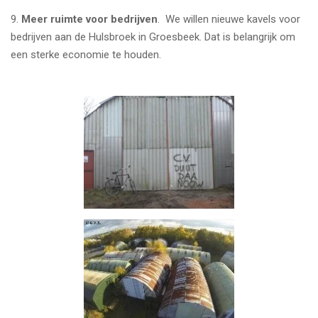
9.
Meer ruimte voor bedrijven
. We willen nieuwe kavels voor
bedrijven aan de Hulsbroek in Groesbeek. Dat is belangrijk om
een sterke economie te houden.