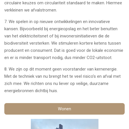
circulaire keuzes om circulariteit standaard te maken. Hiermee
verkleinen we afvalstromen.
7.
We spelen in op nieuwe ontwikkelingen en innovatieve
kansen. Bijvoorbeeld bij energieopslag en het beter benutten
van het elektriciteitsnet of bij inwonersinitiatieven die de
biodiversiteit versterken. We stimuleren kortere ketens tussen
producent en consument. Dat is goed voor de lokale economie
en er is minder transport nodig, dus minder CO2-uitstoot.
8.
We zijn op dit moment geen voorstander van kernenergie.
Met de techniek van nu brengt het te veel risico’s en afval met
zich mee. We richten ons nu liever op veilige, duurzame
energiebronnen dichtbij huis.
Wonen