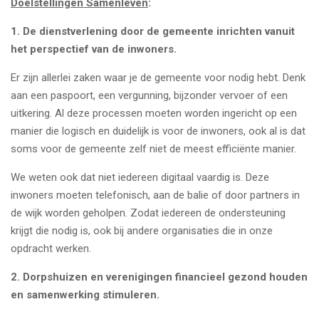
Doelstellingen Samenleven
:
1.
De dienstverlening door de gemeente inrichten vanuit
het perspectief van de inwoners.
Er zijn allerlei zaken waar je de gemeente voor nodig hebt. Denk
aan een paspoort, een vergunning, bijzonder vervoer of een
uitkering. Al deze processen moeten worden ingericht op een
manier die logisch en duidelijk is voor de inwoners, ook al is dat
soms voor de gemeente zelf niet de meest efficiënte manier.
We weten ook dat niet iedereen digitaal vaardig is. Deze
inwoners moeten telefonisch, aan de balie of door partners in
de wijk worden geholpen. Zodat iedereen de ondersteuning
krijgt die nodig is, ook bij andere organisaties die in onze
opdracht werken.
2.
Dorpshuizen en verenigingen financieel gezond houden
en samenwerking stimuleren.