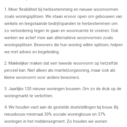
1.
Meer flexibiliteit bij herbestemming en nieuwe woonvormen
zoals woningsplitsen. We staan ervoor open om gebouwen van
winkels en leegstaande bedrijfspanden te herbestemmen om
zo verloedering tegen te gaan en woonruimte te creëren. Ook
werken we actief mee aan alternatieve woonvormen zoals
woningsplitsen. Bewoners die hun woning willen splitsen, helpen
we met advies en begeleiding.
2.
Makkelijker maken dat een tweede woonvorm op hetzelfde
perceel kan. Niet alleen als mantelzorgwoning, maar ook als
kleine woonvorm voor andere bewoners.
3.
Jaarlijks 120 nieuwe woningen bouwen. Om zo de druk op de
woningmarkt te verlichten.
4.
We houden vast aan de gestelde doelstellingen bij bouw. Bij
nieuwbouw minimaal 30% sociale woningbouw en 37%
woningen in het middensegment. Zo houden we wonen