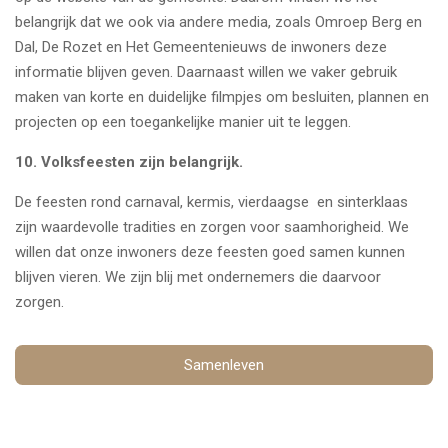
belangrijk dat we ook via andere media, zoals Omroep Berg en
Dal, De Rozet en Het Gemeentenieuws de inwoners deze
informatie blijven geven. Daarnaast willen we vaker gebruik
maken van korte en duidelijke filmpjes om besluiten, plannen en
projecten op een toegankelijke manier uit te leggen.
10.
Volksfeesten zijn belangrijk.
De feesten rond carnaval, kermis, vierdaagse en sinterklaas
zijn waardevolle tradities en zorgen voor saamhorigheid. We
willen dat onze inwoners deze feesten goed samen kunnen
blijven vieren. We zijn blij met ondernemers die daarvoor
zorgen.
Samenleven