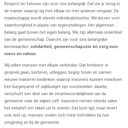
Respect en fatsoen zijn voor ons belangrijk. Dat zie je terug in
de manier waarop wij met elkaar en met anderen omgaan. De
maatschappij wordt steeds individualistischer. We kiezen voor
saamhorigheid in plaats van tegenstellingen. Het algemeen
belang gaat boven het eigen belang. We zijn allemaal onderdeel
van de gemeenschap. Daarom zijn voor ons belangrijke
kernwaarden:
solidariteit, gemeenschapszin en zorg voor
mens en natuur.
Wij willen mensen met elkaar verbinden. Dat betekent: in
gesprek gaan, luisteren, uitleggen, begrip tonen en samen
nieuwe manieren bedenken waarop inwoners kunnen meedoen.
Een burgerpanel of wijkbudget zijn voorbeelden: daarbij
verschuift een deel van de verantwoordelijkheid van de
gemeente naar de wijken zelf: inwoners nemen steeds vaker
het initiatief om taken uit te voeren. Dat kost tijd, maar levert
ook veel op: mensen voelen zich meer betrokken bij hun
omgeving en bij de gemeente.