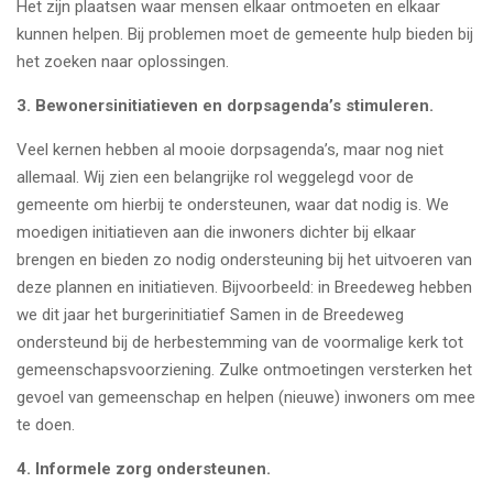
Het zijn plaatsen waar mensen elkaar ontmoeten en elkaar
kunnen helpen. Bij problemen moet de gemeente hulp bieden bij
het zoeken naar oplossingen.
3.
Bewonersinitiatieven en dorpsagenda’s stimuleren.
Veel kernen hebben al mooie dorpsagenda’s, maar nog niet
allemaal. Wij zien een belangrijke rol weggelegd voor de
gemeente om hierbij te ondersteunen, waar dat nodig is. We
moedigen initiatieven aan die inwoners dichter bij elkaar
brengen en bieden zo nodig ondersteuning bij het uitvoeren van
deze plannen en initiatieven. Bijvoorbeeld: in Breedeweg hebben
we dit jaar het burgerinitiatief Samen in de Breedeweg
ondersteund bij de herbestemming van de voormalige kerk tot
gemeenschapsvoorziening. Zulke ontmoetingen versterken het
gevoel van gemeenschap en helpen (nieuwe) inwoners om mee
te doen.
4.
Informele zorg ondersteunen.