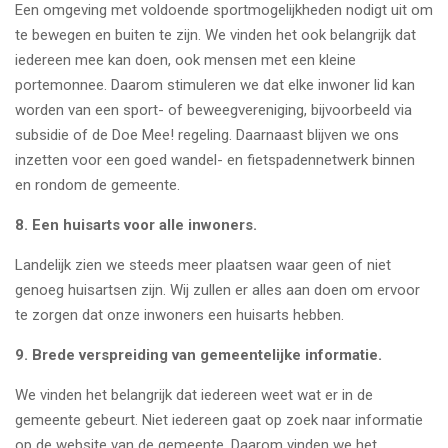
Een omgeving met voldoende sportmogelijkheden nodigt uit om
te bewegen en buiten te zijn. We vinden het ook belangrijk dat
iedereen mee kan doen, ook mensen met een kleine
portemonnee. Daarom stimuleren we dat elke inwoner lid kan
worden van een sport- of beweegvereniging, bijvoorbeeld via
subsidie of de Doe Mee! regeling. Daarnaast blijven we ons
inzetten voor een goed wandel- en fietspadennetwerk binnen
en rondom de gemeente.
8. Een huisarts voor alle inwoners.
Landelijk zien we steeds meer plaatsen waar geen of niet
genoeg huisartsen zijn. Wij zullen er alles aan doen om ervoor
te zorgen dat onze inwoners een huisarts hebben.
9.
Brede verspreiding van gemeentelijke informatie.
We vinden het belangrijk dat iedereen weet wat er in de
gemeente gebeurt. Niet iedereen gaat op zoek naar informatie
op de website van de gemeente. Daarom vinden we het