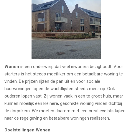
Wonen
is een onderwerp dat veel inwoners bezighoudt. Voor
starters is het steeds moeilijker om een betaalbare woning te
vinden. De prijzen rijzen de pan uit en voor sociale
huurwoningen lopen de wachtlijsten steeds meer op. Ook
ouderen lopen vast. Zij wonen vaak in een te groot huis, maar
kunnen moeilijk een kleinere, geschikte woning vinden dichtbij
de dorpskern. We moeten daarom met een creatieve blik kijken
naar de regelgeving en betaalbare woningen realiseren.
Doelstellingen Wonen: