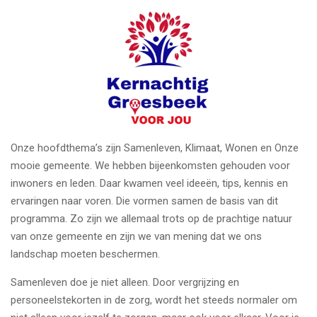
Onze hoofdthema’s zijn Samenleven, Klimaat, Wonen en Onze
mooie gemeente. We hebben bijeenkomsten gehouden voor
inwoners en leden. Daar kwamen veel ideeën, tips, kennis en
ervaringen naar voren. Die vormen samen de basis van dit
programma. Zo zijn we allemaal trots op de prachtige natuur
van onze gemeente en zijn we van mening dat we ons
landschap moeten beschermen.
Samenleven doe je niet alleen. Door vergrijzing en
personeelstekorten in de zorg, wordt het steeds normaler om