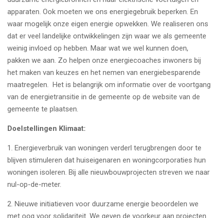
apparaten. Ook moeten we ons energiegebruik beperken. En
waar mogelijk onze eigen energie opwekken. We realiseren ons
dat er veel landelijke ontwikkelingen zijn waar we als gemeente
weinig invloed op hebben. Maar wat we wel kunnen doen,
pakken we aan. Zo helpen onze energiecoaches inwoners bij
het maken van keuzes en het nemen van energiebesparende
maatregelen. Het is belangrijk om informatie over de voortgang
van de energietransitie in de gemeente op de website van de
gemeente te plaatsen.
Doelstellingen Klimaat:
1.
Energieverbruik van woningen verderl terugbrengen door te
blijven stimuleren dat huiseigenaren en woningcorporaties hun
woningen isoleren. Bij alle nieuwbouwprojecten streven we naar
nul-op-de-meter.
2.
Nieuwe initiatieven voor duurzame energie beoordelen we
met oog voor solidariteit. We geven de voorkeur aan projecten