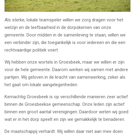
Als sterke, lokale teamspeler willen we zorg dragen voor het
welzijn en de leefbaarheid in de dorpskernen van onze
gemeente. Door midden in de samenleving te staan, willen we
een verbinder zijn, die toegankelijk is voor iedereen en die een
rechtvaardige politiek voert.
Wij hebben onze wortels in Groesbeek, maar we willen er zijn
voor de hele gemeente. Daarom werken wij samen met andere
partijen. Wij geloven in de kracht van samenwerking, zeker als
het gaat om lokale aangelegenheden.
Kernachtig Groesbeek is op verschillende manieren zeer actief
binnen de Groesbeekse gemeenschap. Onze leden zijn actief
binnen een groot aantal verenigingen. Daardoor weten wij goed
wat er in het dorp speelt en zijn we gemakkelijk te benaderen.
De maatschappij verhardt. Wij willen daar niet aan mee doen.