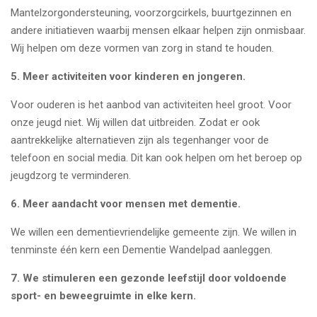
Mantelzorgondersteuning, voorzorgcirkels, buurtgezinnen en
andere initiatieven waarbij mensen elkaar helpen zijn onmisbaar.
Wij helpen om deze vormen van zorg in stand te houden.
5.
Meer activiteiten voor kinderen en jongeren.
Voor ouderen is het aanbod van activiteiten heel groot. Voor
onze jeugd niet. Wij willen dat uitbreiden. Zodat er ook
aantrekkelijke alternatieven zijn als tegenhanger voor de
telefoon en social media. Dit kan ook helpen om het beroep op
jeugdzorg te verminderen.
6.
Meer aandacht voor mensen met dementie.
We willen een dementievriendelijke gemeente zijn. We willen in
tenminste één kern een Dementie Wandelpad aanleggen.
7.
We stimuleren een gezonde leefstijl door voldoende
sport- en beweegruimte in elke kern.